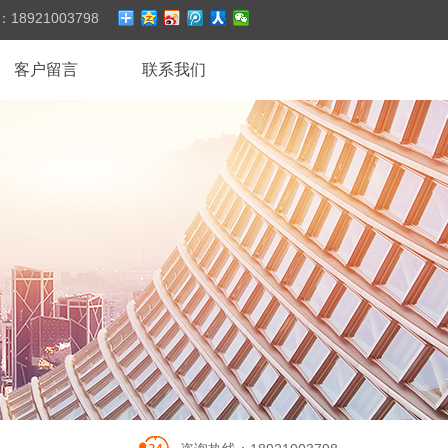
：
18921003798
客户留言
联系我们