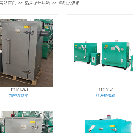
网站首页
热风循环烘箱
精密度烘箱
>>
>>
HJ101-8-1
HJ101-6
精密度烘箱
精密度烘箱